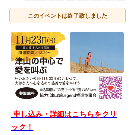
このイベントは終了致しました
申し込み・詳細はこちらをクリ
ック！