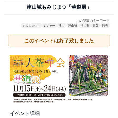
津山城もみじまつ「華道展」
この記事のキーワード
もみじまつり
レジャー
津山
津山城
津山市
紅葉
観光
このイベントは終了致しました
イベント詳細