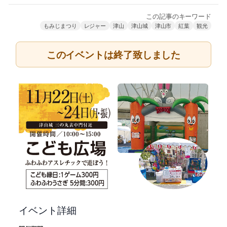
この記事のキーワード
もみじまつり
レジャー
津山
津山城
津山市
紅葉
観光
このイベントは終了致しました
イベント詳細