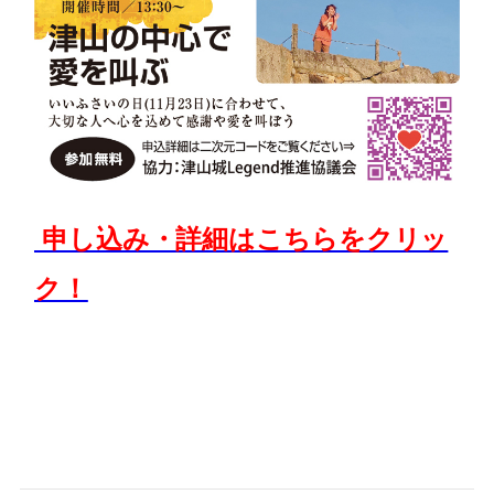
申し込み・詳細はこちらをクリッ
ク！