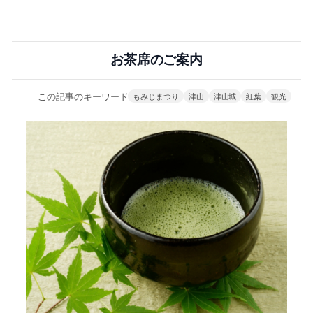
お茶席のご案内
この記事のキーワード
もみじまつり
津山
津山城
紅葉
観光